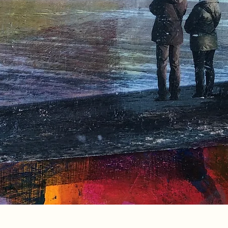
Aperçu rapide