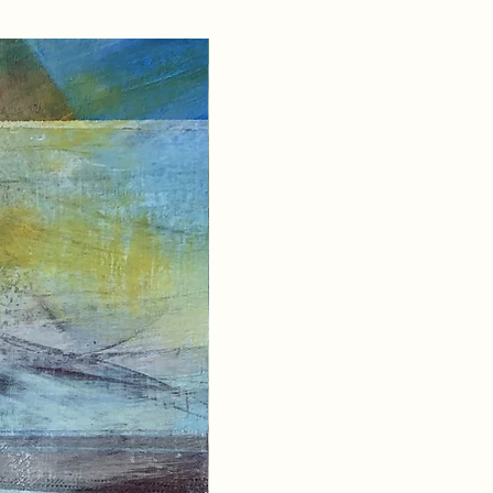
Nouvelle collection