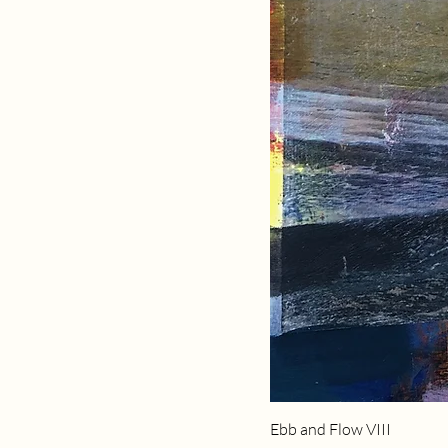
Ebb and Flow VIII