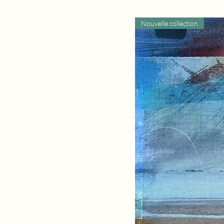
Nouvelle collection