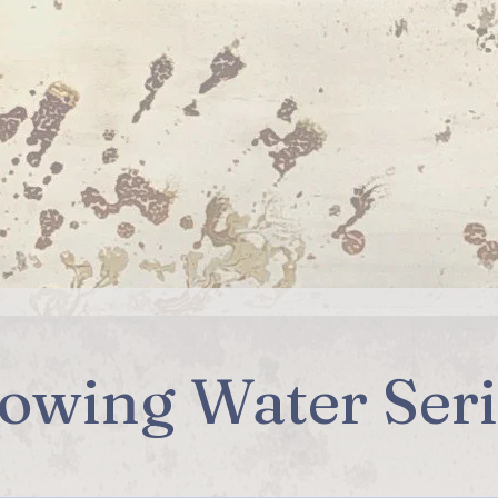
lowing Water Seri