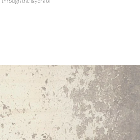
l through the layers of