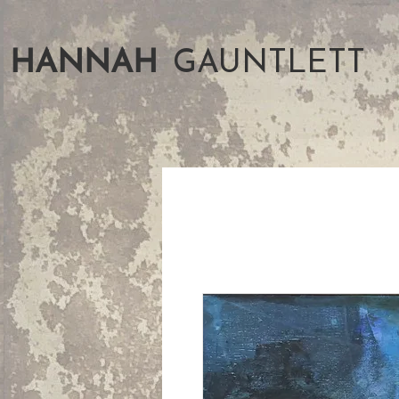
HANNAH
GAUNTLETT