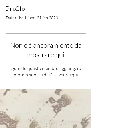
Profilo
Data di iscrizione: 21 feb 2023
Non c'è ancora niente da
mostrare qui
Quando questo membro aggiungerà
informazioni su di sé, le vedrai qui.