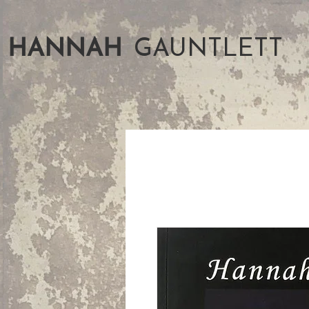
HANNAH
GAUNTLETT