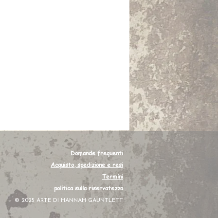
Domande frequenti
Acquisto, spedizione e resi
Termini
politica sulla riservatezza
© 2025 ARTE DI HANNAH GAUNTLETT