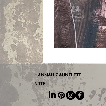
HANNAH
GAUNTLETT
ARTE