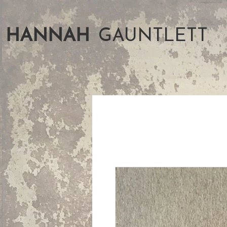
HANNAH
GAUNTLETT