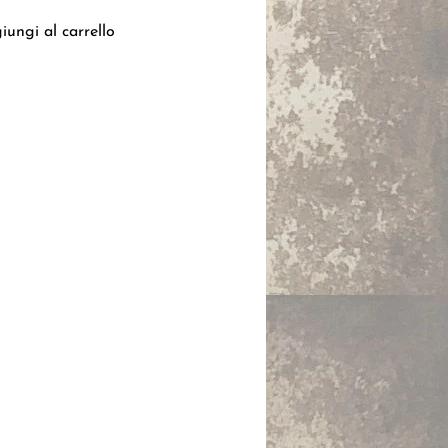
iungi al carrello