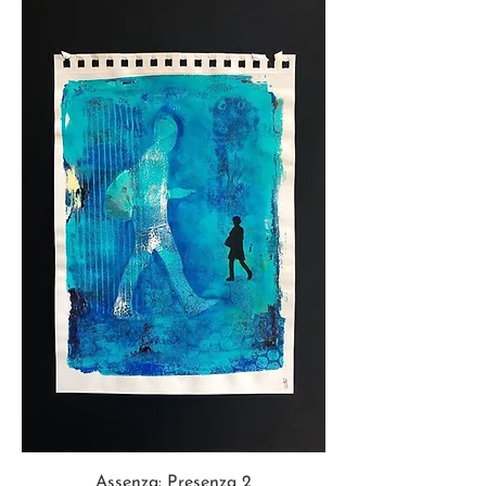
Assenza: Presenza 2