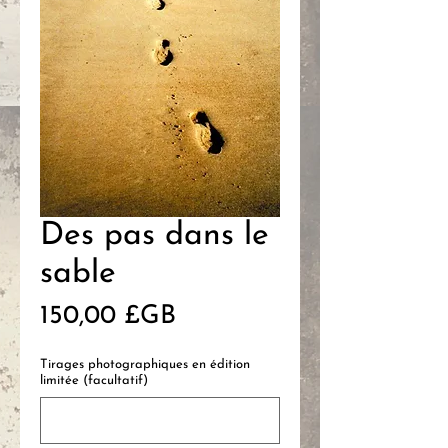
Des pas dans le
sable
Prix
150,00 £GB
Tirages photographiques en édition
limitée (facultatif)