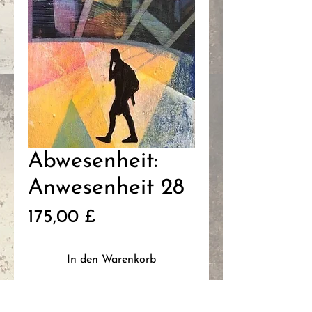
Abwesenheit:
Anwesenheit 28
Preis
175,00 £
In den Warenkorb